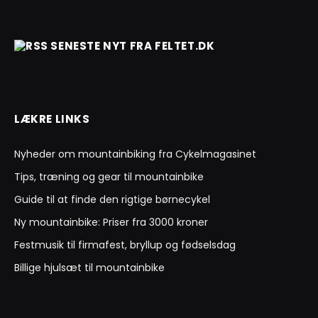
SENESTE NYT FRA FELTET.DK
LÆKRE LINKS
Nyheder om mountainbiking fra Cykelmagasinet
Tips, træning og gear til mountainbike
Guide til at finde den rigtige børnecykel
Ny mountainbike: Priser fra 3000 kroner
Festmusik til firmafest, bryllup og fødselsdag
Billige hjulsæt til mountainbike