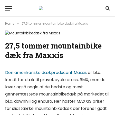
Home
27,5 tommer mountainbike dæk fra Maxxis
»
27,5 tommer mountainbike
dæk fra Maxxis
Den amerikanske dækproducent Maxxis
er bl.a.
kendt for dæk til gravel, cycle cross, BMX, men de
laver også nogle af de bedste og mest
gennemtestede mountainbikedæk på markedet til
bl.a. downhill og enduro. Her høster MAXXIS priser
for slidstærke mountainbikedæk der forener godt