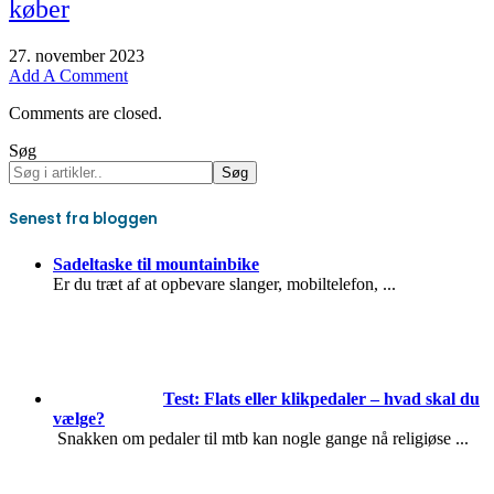
køber
27. november 2023
Add A Comment
Comments are closed.
Søg
Søg
Senest fra bloggen
Sadeltaske til mountainbike
Er du træt af at opbevare slanger, mobiltelefon,
...
Test: Flats eller klikpedaler – hvad skal du
vælge?
Snakken om pedaler til mtb kan nogle gange nå religiøse
...