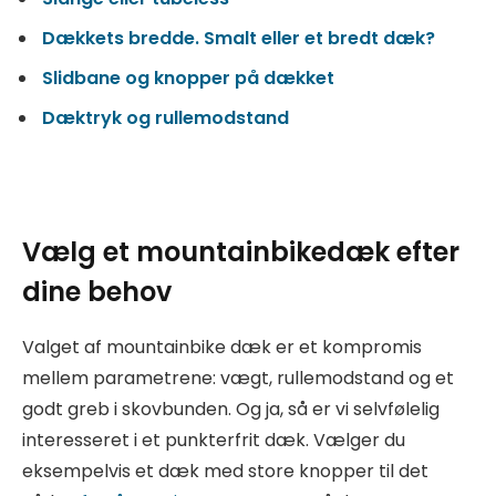
Dækkets bredde. Smalt eller et bredt dæk?
Slidbane og knopper på dækket
Dæktryk og rullemodstand
Vælg et mountainbikedæk efter
dine behov
Valget af mountainbike dæk er et kompromis
mellem parametrene: vægt, rullemodstand og et
godt greb i skovbunden. Og ja, så er vi selvfølelig
interesseret i et punkterfrit dæk. Vælger du
eksempelvis et dæk med store knopper til det