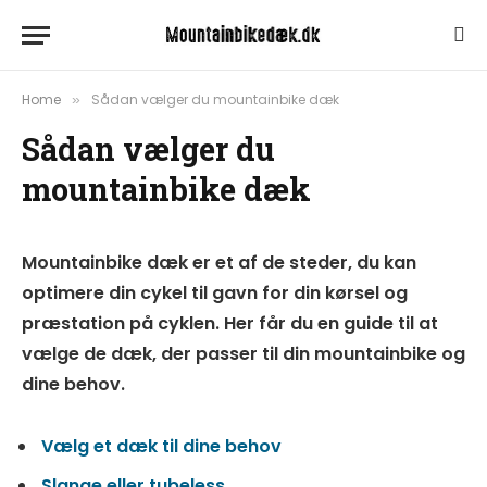
Home
Sådan vælger du mountainbike dæk
»
Sådan vælger du
mountainbike dæk
Mountainbike dæk er et af de steder, du kan
optimere din cykel til gavn for din kørsel og
præstation på cyklen. Her får du en guide til at
vælge de dæk, der passer til din mountainbike og
dine behov.
Vælg et dæk til dine behov
Slange eller tubeless