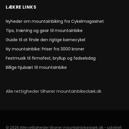
LÆKRE LINKS
Nyheder om mountainbiking fra Cykelmagasinet
Tips, træning og gear til mountainbike
Guide til at finde den rigtige børnecykel
Ny mountainbike: Priser fra 3000 kroner
Festmusik til firmafest, bryllup og fødselsdag
Billige hjulsæt til mountainbike
Alle rettigheder tilhører mountainbikedæk.dk
© 2026 Alle rettigheder tilrører mountainbikedæk.dk - udviklet