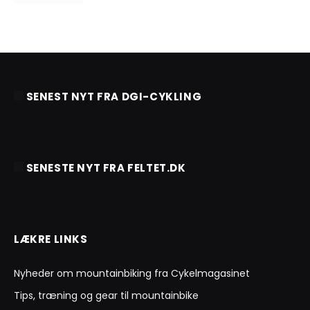
SENEST NYT FRA DGI-CYKLING
SENESTE NYT FRA FELTET.DK
LÆKRE LINKS
Nyheder om mountainbiking fra Cykelmagasinet
Tips, træning og gear til mountainbike