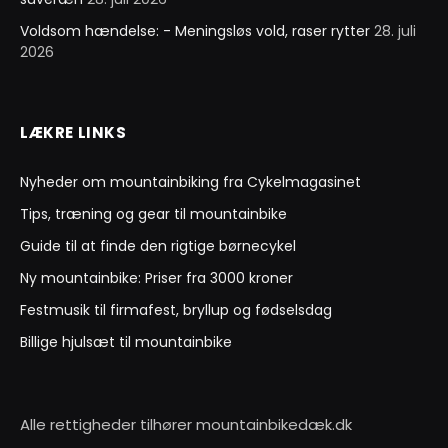
Voldsom hændelse: - Meningsløs vold, raser rytter
28. juli
2026
LÆKRE LINKS
Nyheder om mountainbiking fra Cykelmagasinet
Tips, træning og gear til mountainbike
Guide til at finde den rigtige børnecykel
Ny mountainbike: Priser fra 3000 kroner
Festmusik til firmafest, bryllup og fødselsdag
Billige hjulsæt til mountainbike
Alle rettigheder tilhører mountainbikedæk.dk