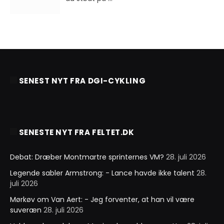
SENEST NYT FRA DGI-CYKLING
SENESTE NYT FRA FELTET.DK
Debat: Dræber Montmartre sprinternes VM?
28. juli 2026
Legende sabler Armstrong: - Lance havde ikke talent
28.
juli 2026
Mørkøv om Van Aert: - Jeg forventer, at han vil være
suveræn
28. juli 2026