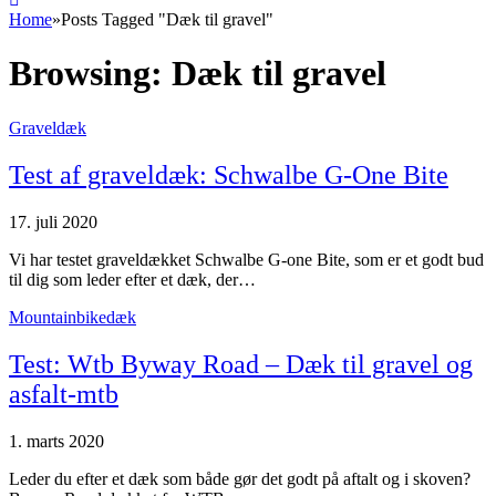
Home
»
Posts Tagged "Dæk til gravel"
Browsing:
Dæk til gravel
Graveldæk
Test af graveldæk: Schwalbe G-One Bite
17. juli 2020
Vi har testet graveldækket Schwalbe G-one Bite, som er et godt bud
til dig som leder efter et dæk, der…
Mountainbikedæk
Test: Wtb Byway Road – Dæk til gravel og
asfalt-mtb
1. marts 2020
Leder du efter et dæk som både gør det godt på aftalt og i skoven?