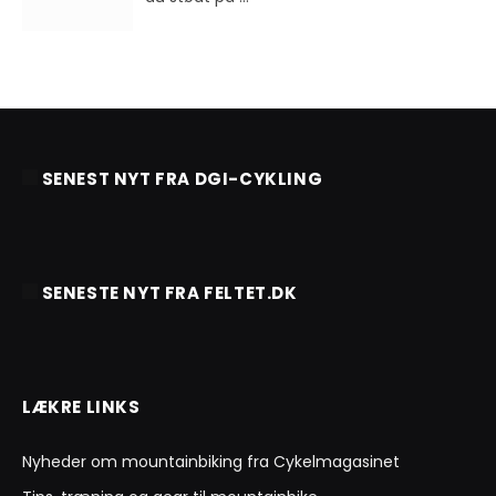
SENEST NYT FRA DGI-CYKLING
SENESTE NYT FRA FELTET.DK
LÆKRE LINKS
Nyheder om mountainbiking fra Cykelmagasinet