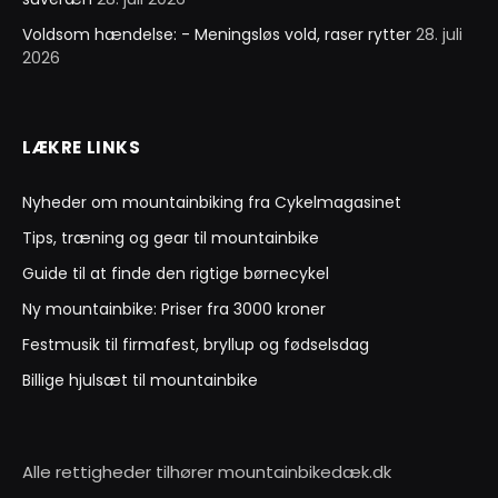
Voldsom hændelse: - Meningsløs vold, raser rytter
28. juli
2026
LÆKRE LINKS
Nyheder om mountainbiking fra Cykelmagasinet
Tips, træning og gear til mountainbike
Guide til at finde den rigtige børnecykel
Ny mountainbike: Priser fra 3000 kroner
Festmusik til firmafest, bryllup og fødselsdag
Billige hjulsæt til mountainbike
Alle rettigheder tilhører mountainbikedæk.dk