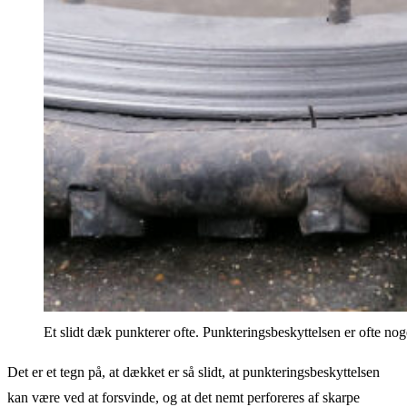
Et slidt dæk punkterer ofte. Punkteringsbeskyttelsen er ofte nog
Det er et tegn på, at dækket er så slidt, at punkteringsbeskyttelsen
kan være ved at forsvinde, og at det nemt perforeres af skarpe