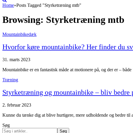
Home
»
Posts Tagged "Styrketræning mtb"
Browsing:
Styrketræning mtb
Mountainbikedæk
Hvorfor køre mountainbike? Her finder du sv
31. marts 2023
Mountainbike er en fantastisk måde at motionere på, og der er – både
Træning
Styrketræning og mountainbike – bliv bedre 
2. februar 2023
Kunne du tænke dig at blive hurtigere, mere udholdende og bedre til 
Søg
Søg