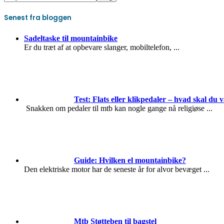
Senest fra bloggen
Sadeltaske til mountainbike
Er du træt af at opbevare slanger, mobiltelefon,
...
Test: Flats eller klikpedaler – hvad skal du 
Snakken om pedaler til mtb kan nogle gange nå religiøse
...
Guide: Hvilken el mountainbike?
Den elektriske motor har de seneste år for alvor bevæget
...
Mtb Støtteben til bagstel