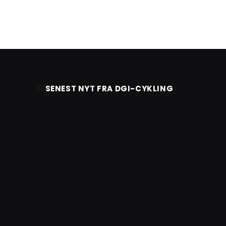
SENEST NYT FRA DGI-CYKLING