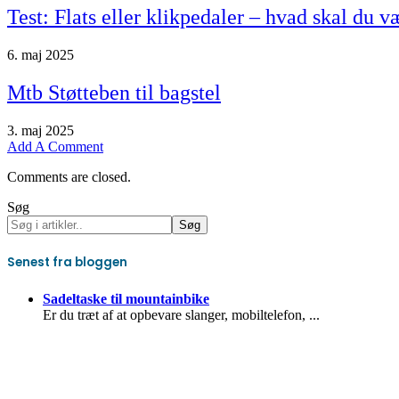
Test: Flats eller klikpedaler – hvad skal du v
6. maj 2025
Mtb Støtteben til bagstel
3. maj 2025
Add A Comment
Comments are closed.
Søg
Søg
Senest fra bloggen
Sadeltaske til mountainbike
Er du træt af at opbevare slanger, mobiltelefon,
...