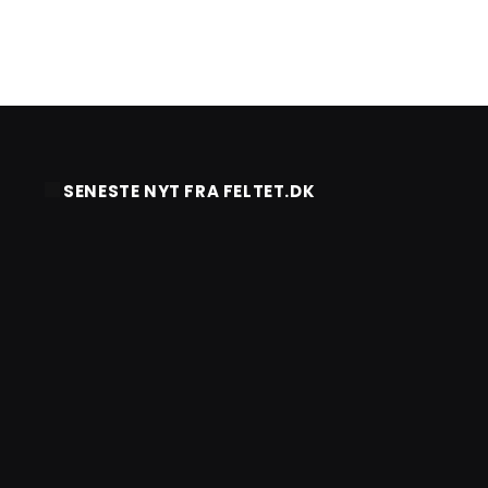
SENESTE NYT FRA FELTET.DK