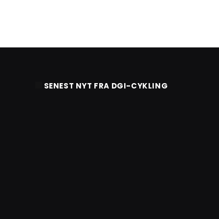
SENEST NYT FRA DGI-CYKLING