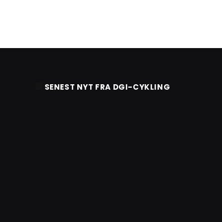
SENEST NYT FRA DGI-CYKLING