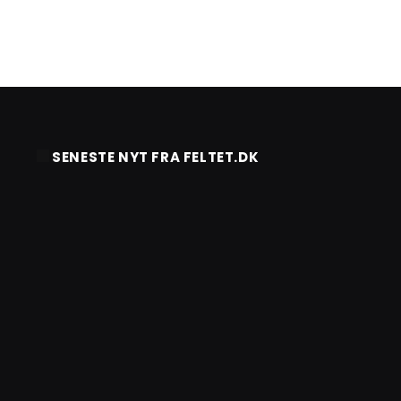
SENESTE NYT FRA FELTET.DK