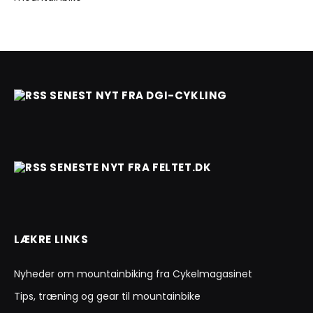
SENEST NYT FRA DGI-CYKLING
SENESTE NYT FRA FELTET.DK
LÆKRE LINKS
Nyheder om mountainbiking fra Cykelmagasinet
Tips, træning og gear til mountainbike