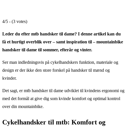
4/5 - (3 votes)
Leder du efter mtb handsker til dame? I denne artikel kan du
få et hurtigt overblik over – samt inspiration til –
mountainbike
handsker til dame til sommer, efterår og vinter.
Ser man indledningsvis på cykelhandskers funktion, materiale og
design er der ikke den store forskel på handsker til mænd og
kvinder.
Det sagt, er mtb handsker til dame udviklet til kvindens ergonomi og
med det formål at give dig som kvinde komfort og optimal kontrol
over din mountainbike.
Cykelhandsker til mtb: Komfort og