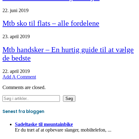
22. juni 2019
Mtb sko til flats – alle fordelene
23. april 2019
Mtb handsker – En hurtig guide til at vælge
de bedste
22. april 2019
Add A Comment
Comments are closed.
Søg
Søg
Senest fra bloggen
Sadeltaske til mountainbike
Er du træt af at opbevare slanger, mobiltelefon,
...